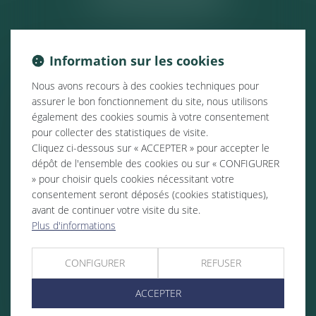
Information sur les cookies
Nous avons recours à des cookies techniques pour
assurer le bon fonctionnement du site, nous utilisons
également des cookies soumis à votre consentement
pour collecter des statistiques de visite.
Cliquez ci-dessous sur « ACCEPTER » pour accepter le
dépôt de l'ensemble des cookies ou sur « CONFIGURER
» pour choisir quels cookies nécessitant votre
consentement seront déposés (cookies statistiques),
avant de continuer votre visite du site.
Plus d'informations
CONFIGURER
REFUSER
ACCEPTER