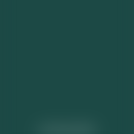
ACTUALITÉS