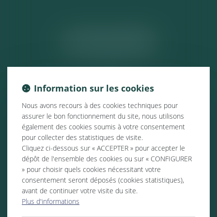
ACTUALITÉS
Information sur les cookies
Nous avons recours à des cookies techniques pour
assurer le bon fonctionnement du site, nous utilisons
également des cookies soumis à votre consentement
pour collecter des statistiques de visite.
Cliquez ci-dessous sur « ACCEPTER » pour accepter le
dépôt de l'ensemble des cookies ou sur « CONFIGURER
» pour choisir quels cookies nécessitant votre
consentement seront déposés (cookies statistiques),
avant de continuer votre visite du site.
Plus d'informations