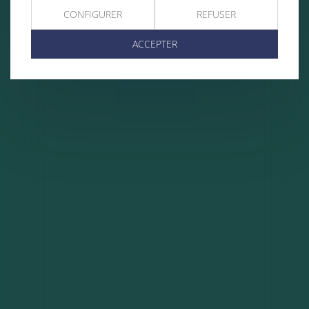
CONFIGURER
REFUSER
ACCEPTER